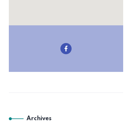
Archives