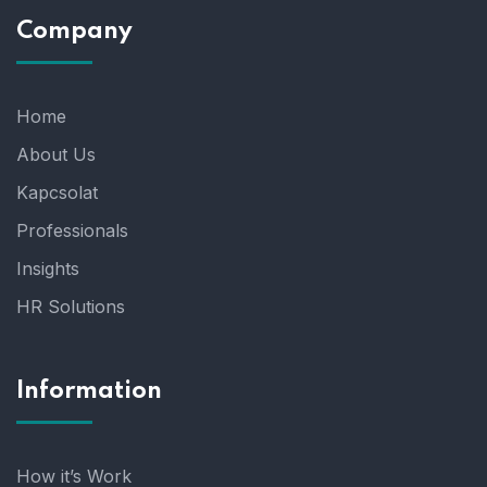
Company
Home
About Us
Kapcsolat
Professionals
Insights
HR Solutions
Information
How it’s Work