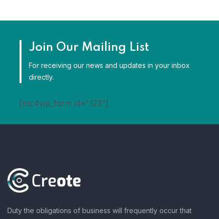
Join Our Mailing List
For receiving our news and updates in your inbox
directly.
[mc4wp_form id="123"]
Duty the obligations of business will frequently occur that