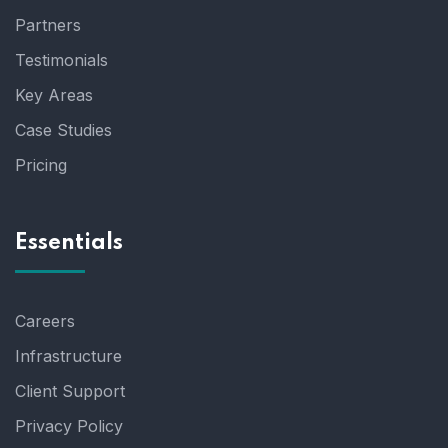
Partners
Testimonials
Key Areas
Case Studies
Pricing
Essentials
Careers
Infrastructure
Client Support
Privacy Policy