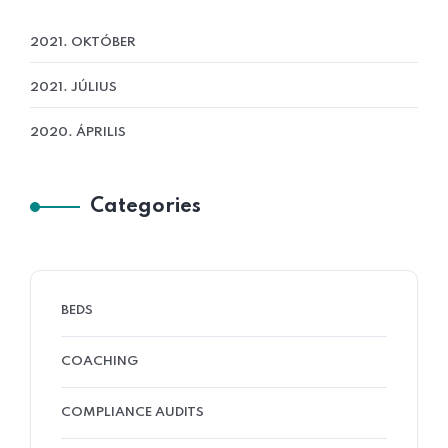
2021. OKTÓBER
2021. JÚLIUS
2020. ÁPRILIS
Categories
BEDS
COACHING
COMPLIANCE AUDITS