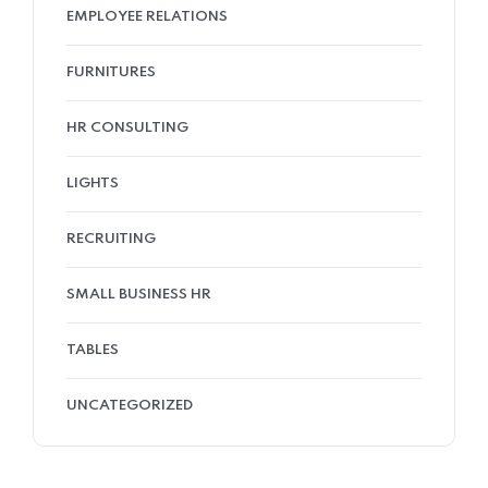
EMPLOYEE RELATIONS
FURNITURES
HR CONSULTING
LIGHTS
RECRUITING
SMALL BUSINESS HR
TABLES
UNCATEGORIZED