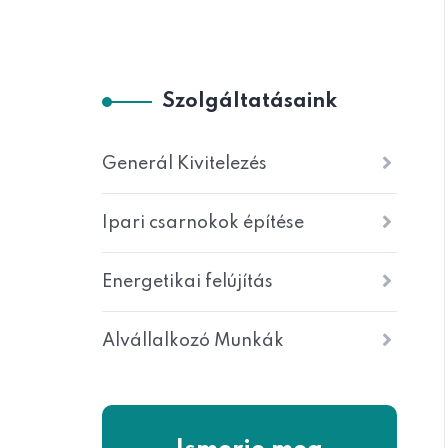
Szolgáltatásaink
Generál Kivitelezés
Ipari csarnokok építése
Energetikai felújítás
Alvállalkozó Munkák