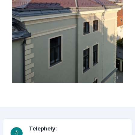
Telephely: