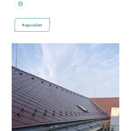
Kapcsolat