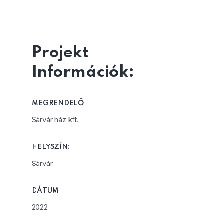
Projekt
Információk:
MEGRENDELŐ
Sárvár ház kft.
HELYSZÍN:
Sárvár
DÁTUM
2022