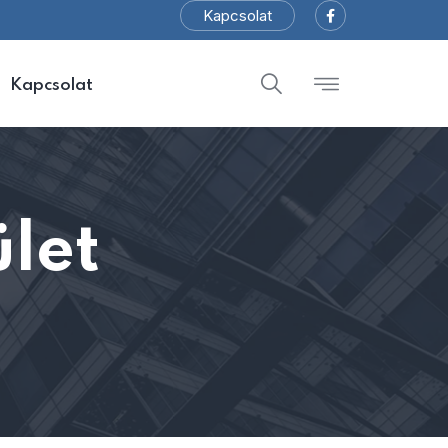
Kapcsolat
Kapcsolat
let