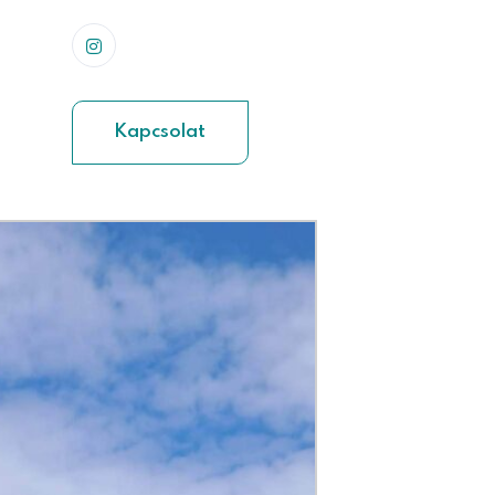
Kapcsolat